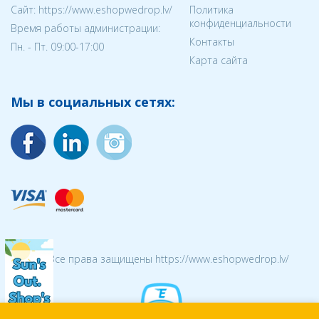
Cайт: https://www.eshopwedrop.lv/
Политика
конфиденциальности
Время работы администрации:
Контакты
Пн. - Пт. 09:00-17:00
Карта сайта
Мы в социальных сетях:
© 2026 Все права защищены https://www.eshopwedrop.lv/