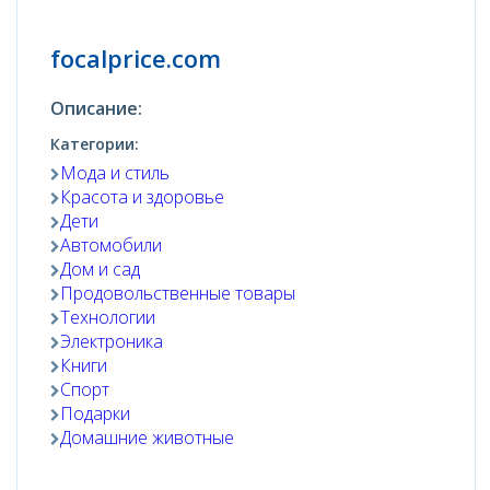
focalprice.com
Описание:
Категории:
Мода и стиль
Красота и здоровье
Дети
Автомобили
Дом и сад
Продовольственные товары
Технологии
Электроника
Книги
Спорт
Подарки
Домашние животные