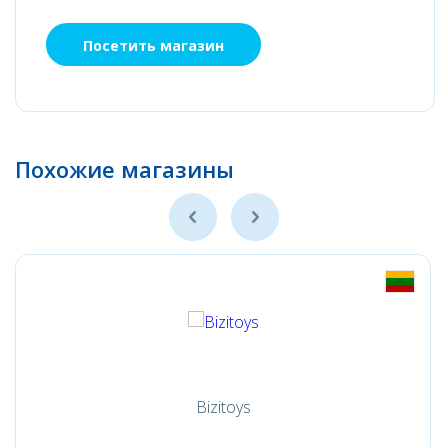
Посетить магазин
Похожие магазины
Bizitoys