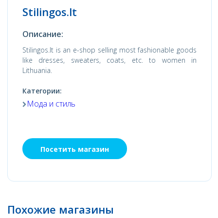
Stilingos.lt
Описание:
Stilingos.lt is an e-shop selling most fashionable goods
like dresses, sweaters, coats, etc. to women in
Lithuania.
Категории:
Мода и стиль
Посетить магазин
Похожие магазины