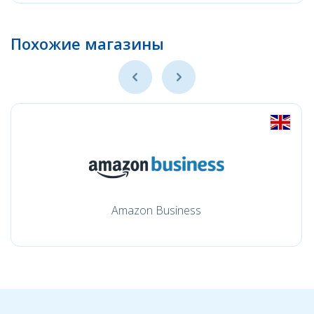
Похожие магазины
Amazon Business