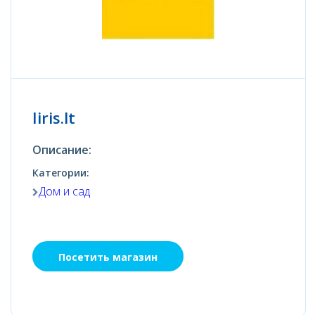
Iiris.lt
Описание:
Категории:
Дом и сад
Посетить магазин