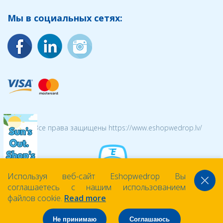
Мы в социальных сетях:
© 2026 Все права защищены https://www.eshopwedrop.lv/
Используя веб-сайт Eshopwedrop Вы
соглашаетесь с нашим использованием
файлов cookie.
Read more
Не принимаю
Соглашаюсь