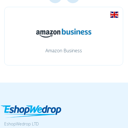
Amazon Business
EshopWedrop LTD