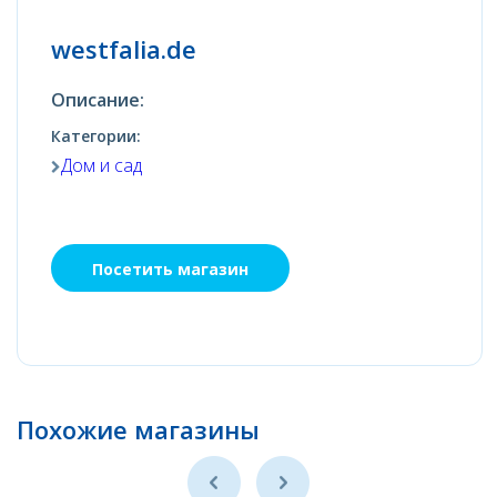
westfalia.de
Описание:
Категории:
Дом и сад
Посетить магазин
Похожие магазины