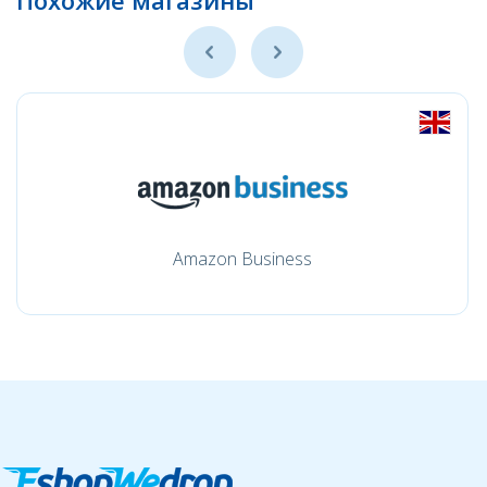
Похожие магазины
Amazon Business