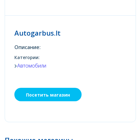
Autogarbus.lt
Описание:
Категории:
Автомобили
Посетить магазин