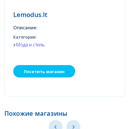
Lemodus.lt
Описание:
Категории:
Мода и стиль
Посетить магазин
Похожие магазины