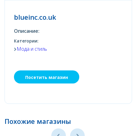
blueinc.co.uk
Описание:
Категории:
Мода и стиль
Посетить магазин
Похожие магазины