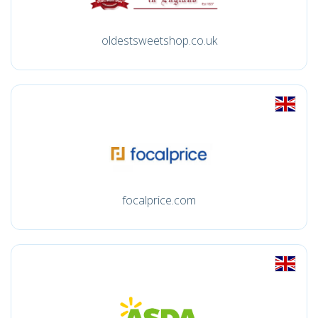
oldestsweetshop.co.uk
focalprice.com