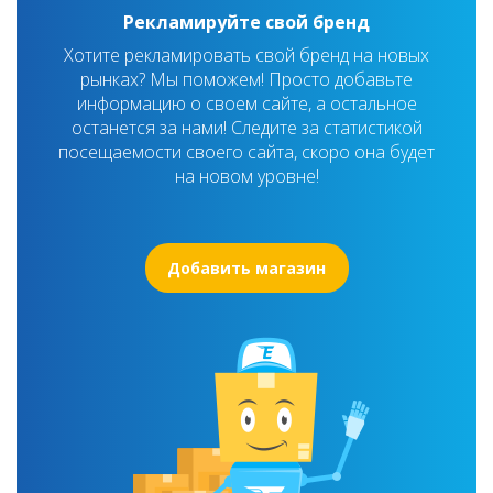
Рекламируйте свой бренд
Хотите рекламировать свой бренд на новых
рынках? Мы поможем! Просто добавьте
информацию о своем сайте, а остальное
останется за нами! Следите за статистикой
посещаемости своего сайта, скоро она будет
на новом уровне!
Добавить магазин