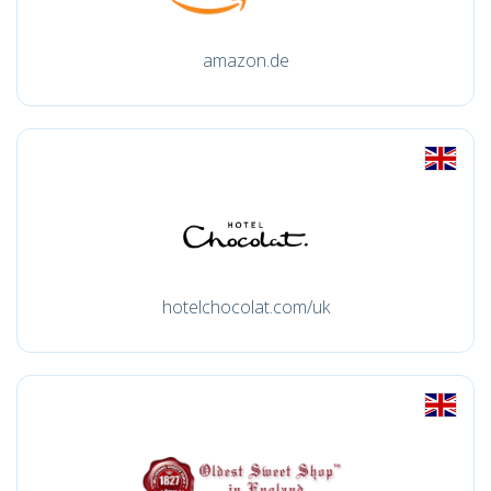
amazon.de
hotelchocolat.com/uk