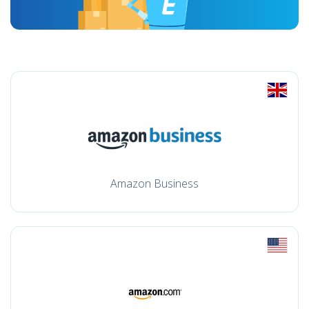
Amazon Business