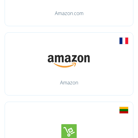
Amazon.com
Amazon