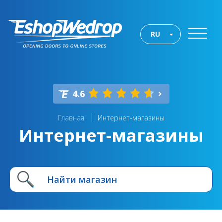
RU
4.6
Главная
Интернет-магазины
Интернет-магазины