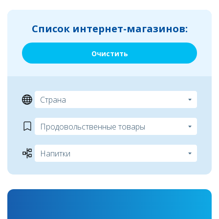
Список интернет-магазинов:
Очистить