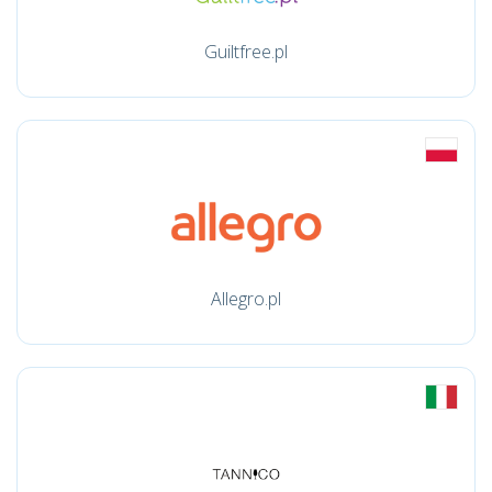
Guiltfree.pl
Allegro.pl