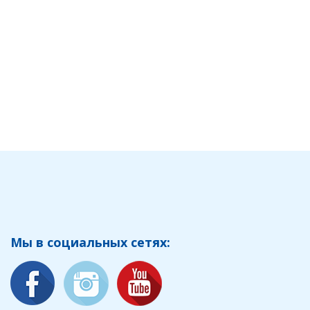
Мы в социальных сетях: