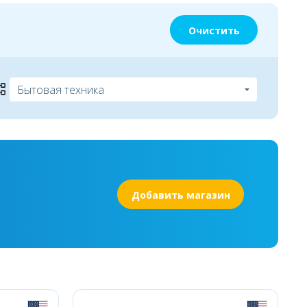
Очистить
Добавить магазин