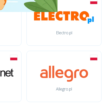
Electro.pl
Allegro.pl