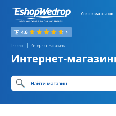
Список магазинов
4.6
Главная
Интернет-магазины
Интернет-магазин