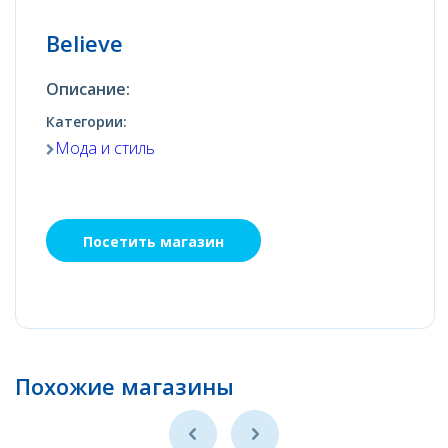
Believe
Описание:
Категории:
Мода и стиль
Посетить магазин
Похожие магазины