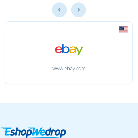
www.ebay.com