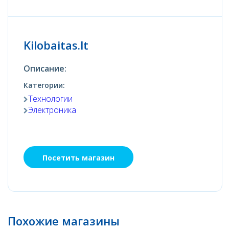
Kilobaitas.lt
Описание:
Категории:
Технологии
Электроника
Посетить магазин
Похожие магазины