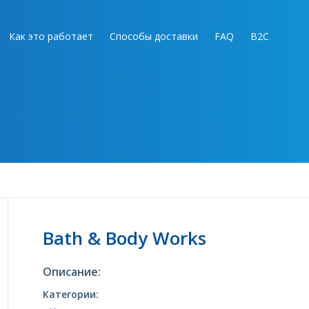
Как это работает
Способы доставки
FAQ
B2C
Bath & Body Works
Описание:
Категории: