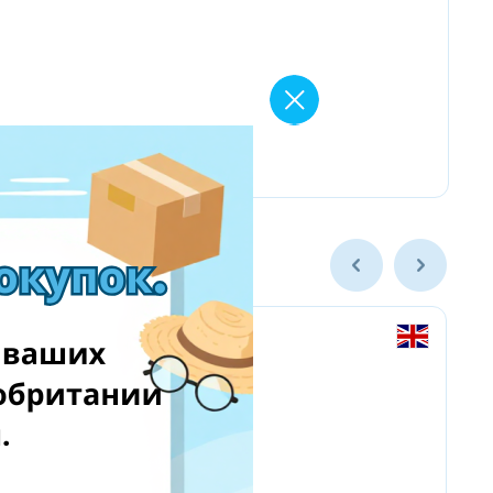
Amazon Business