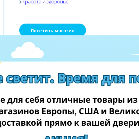
Красота и здоровье
Посетить магазин