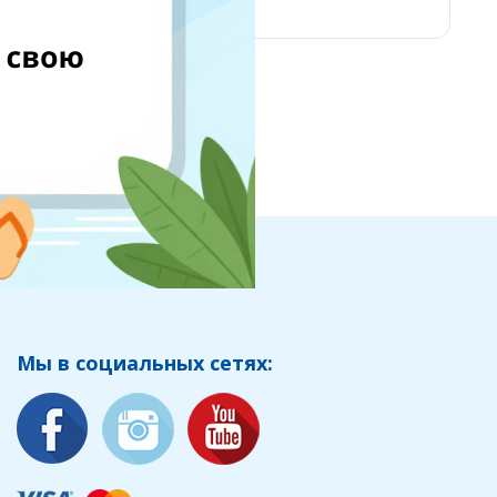
Мы в социальных сетях: