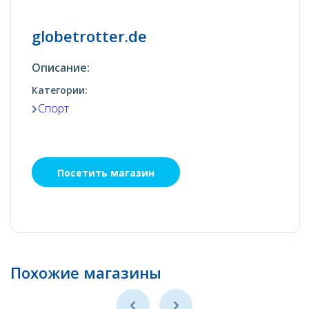
globetrotter.de
Описание:
Категории:
Спорт
Посетить магазин
Похожие магазины