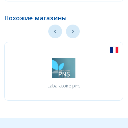
Похожие магазины
Labaratoire pins