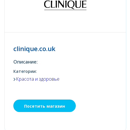
clinique.co.uk
Описание:
Категории:
Красота и здоровье
Посетить магазин