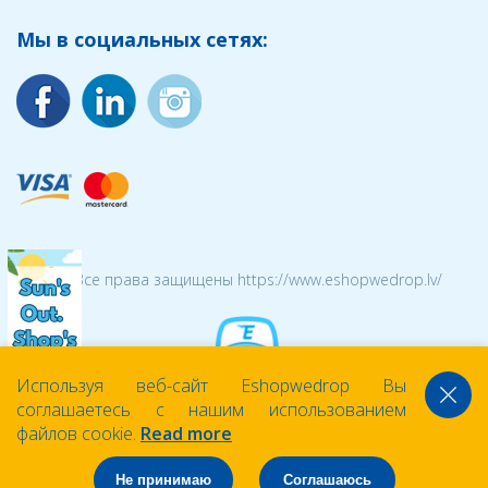
Мы в социальных сетях:
© 2026 Все права защищены https://www.eshopwedrop.lv/
Используя веб-сайт Eshopwedrop Вы
соглашаетесь с нашим использованием
файлов cookie.
Read more
Не принимаю
Соглашаюсь