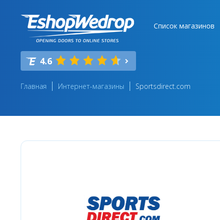
Список магазинов
4.6
Главная
Интернет-магазины
Sportsdirect.com