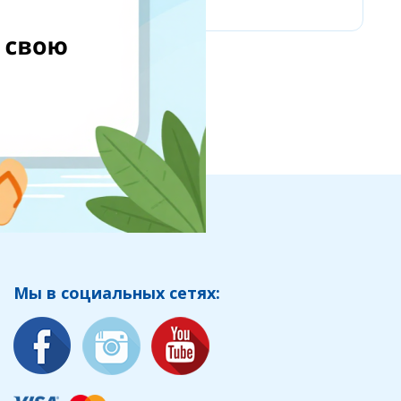
Мы в социальных сетях: