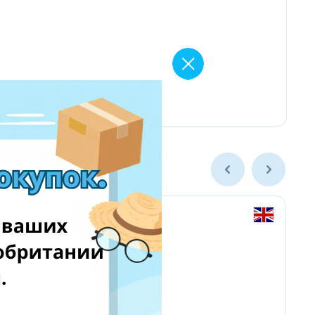
Amazon Business