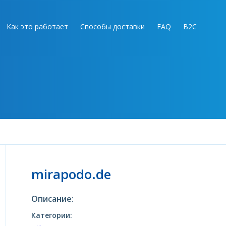
Как это работает
Способы доставки
FAQ
B2C
mirapodo.de
Описание:
Категории: