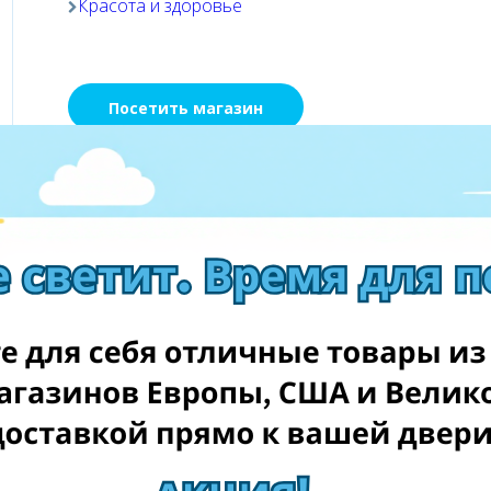
Красота и здоровье
Посетить магазин