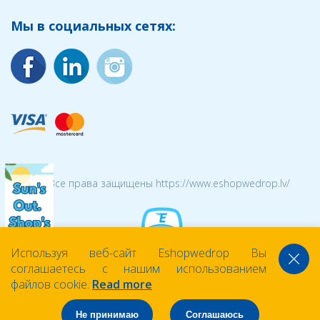
Мы в социальных сетях:
© 2026 Все права защищены https://www.eshopwedrop.lv/
Используя веб-сайт Eshopwedrop Вы
соглашаетесь с нашим использованием
файлов cookie.
Read more
Не принимаю
Соглашаюсь