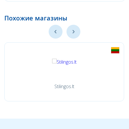
Похожие магазины
Stilingos.lt