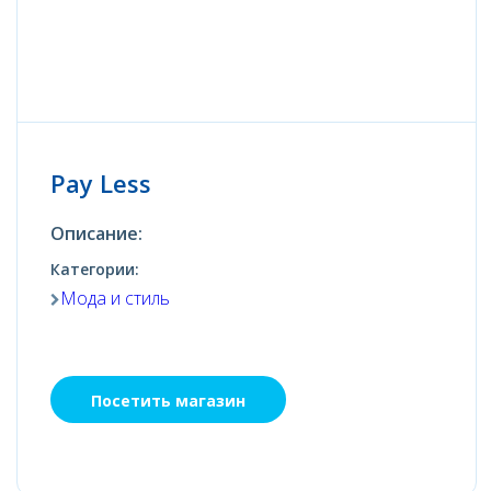
Pay Less
Описание:
Категории:
Мода и стиль
Посетить магазин