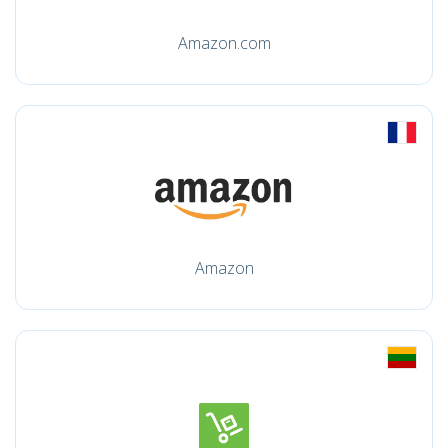
Amazon.com
Amazon