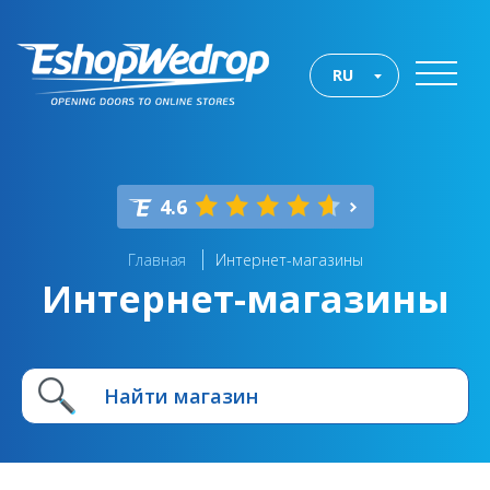
RU
4.6
Главная
Интернет-магазины
Интернет-магазины