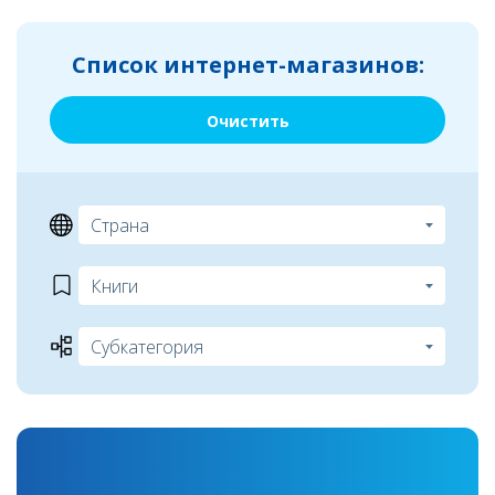
Список интернет-магазинов:
Очистить