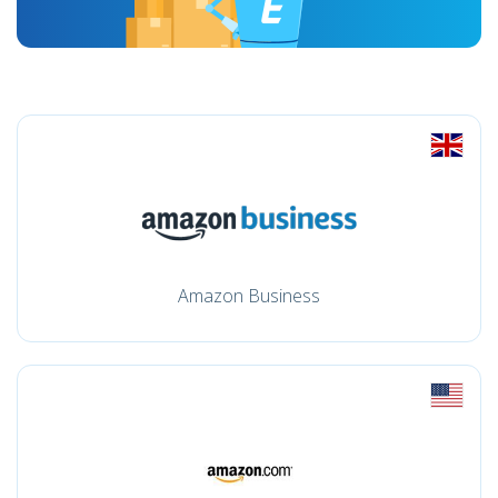
Amazon Business