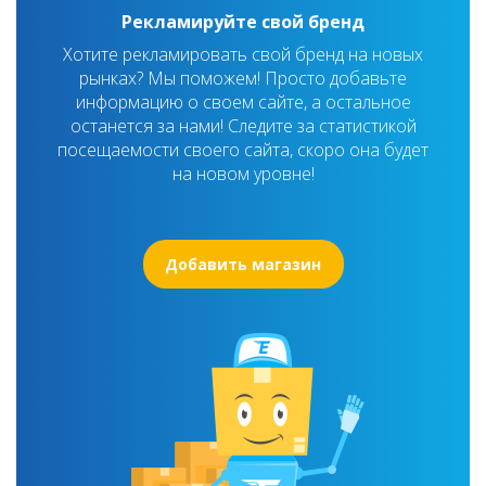
Рекламируйте свой бренд
Хотите рекламировать свой бренд на новых
рынках? Мы поможем! Просто добавьте
информацию о своем сайте, а остальное
останется за нами! Следите за статистикой
посещаемости своего сайта, скоро она будет
на новом уровне!
Добавить магазин