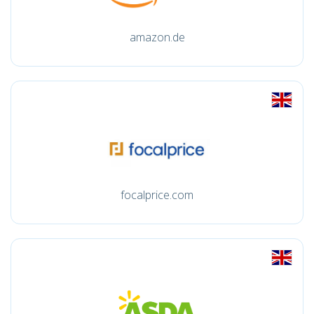
amazon.de
focalprice.com