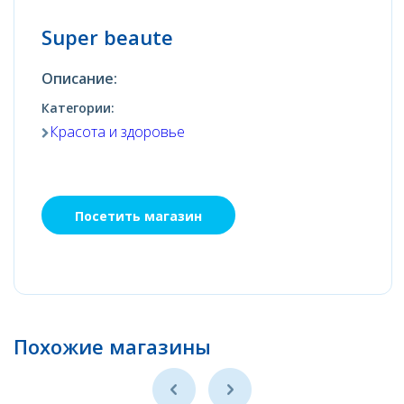
Super beaute
Описание:
Категории:
Красота и здоровье
Посетить магазин
Похожие магазины