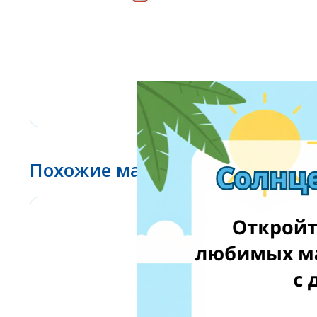
Похожие магазины
Amazon Business