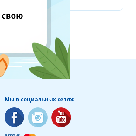
Мы в социальных сетях: