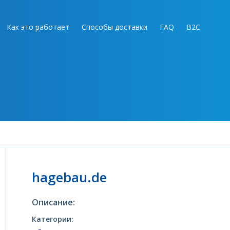
Как это работает
Способы доставки
FAQ
B2C
hagebau.de
Описание:
Категории: