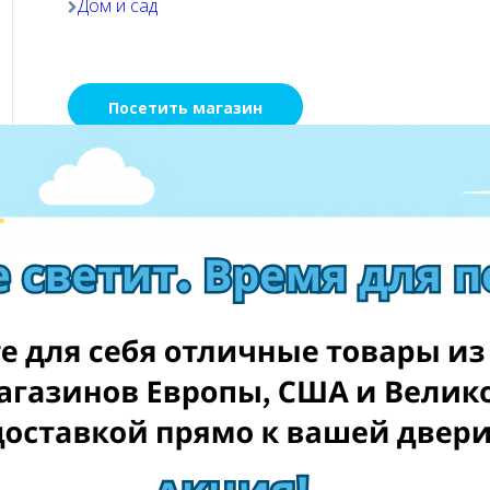
Дом и сад
Посетить магазин