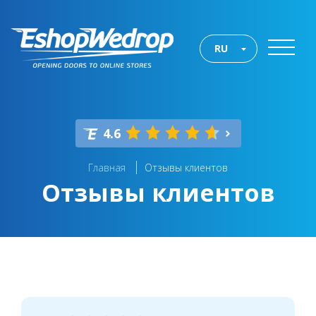
RU
4.6
Главная
Отзывы клиентов
Отзывы клиентов