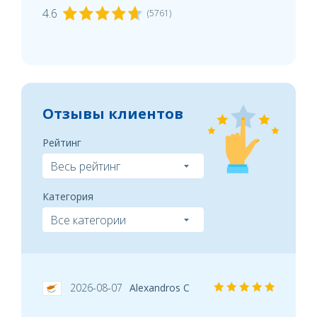
4.6
(5761)
Отзывы клиентов
Рейтинг
Категория
2026-08-07
Alexandros C