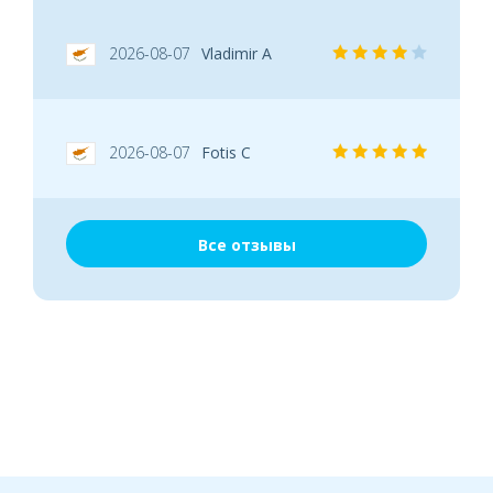
2026-08-07
Vladimir A
2026-08-07
Fotis C
Все отзывы