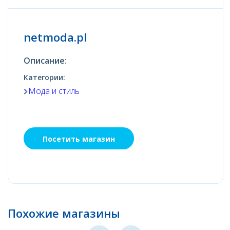
netmoda.pl
Описание:
Категории:
Мода и стиль
Посетить магазин
Похожие магазины