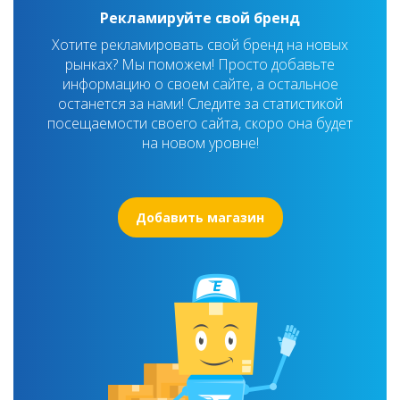
Рекламируйте свой бренд
Хотите рекламировать свой бренд на новых
рынках? Мы поможем! Просто добавьте
информацию о своем сайте, а остальное
останется за нами! Следите за статистикой
посещаемости своего сайта, скоро она будет
на новом уровне!
Добавить магазин