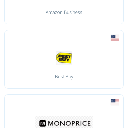
Amazon Business
Best Buy