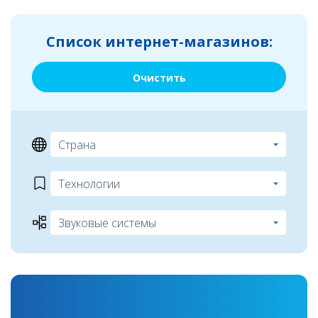
Список интернет-магазинов:
Очистить