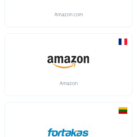
Amazon.com
Amazon