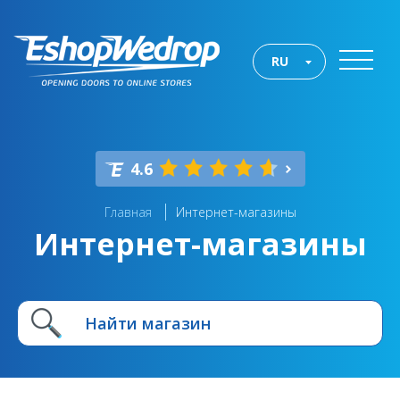
RU
4.6
Главная
Интернет-магазины
Интернет-магазины