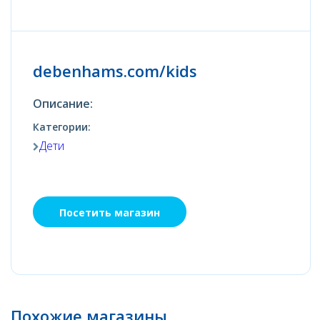
debenhams.com/kids
Описание:
Категории:
Дети
Посетить магазин
Похожие магазины