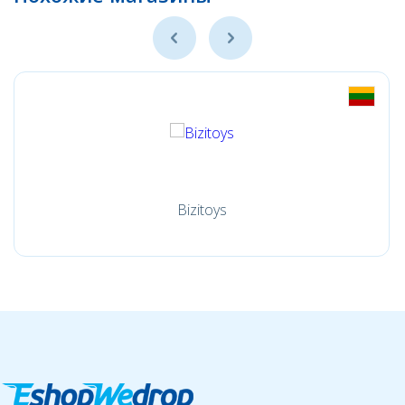
Bizitoys