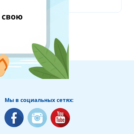
Мы в социальных сетях: