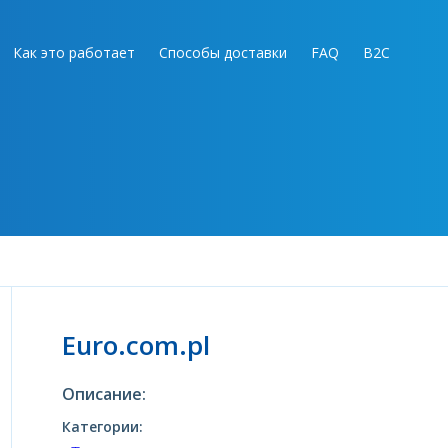
Как это работает
Способы доставки
FAQ
B2C
Euro.com.pl
Описание:
Категории: