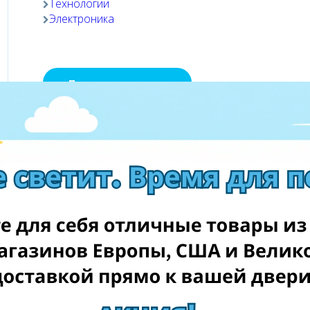
Технологии
Электроника
Посетить магазин