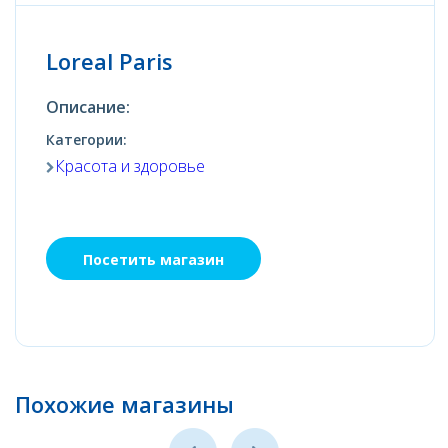
Loreal Paris
Описание:
Категории:
Красота и здоровье
Посетить магазин
Похожие магазины