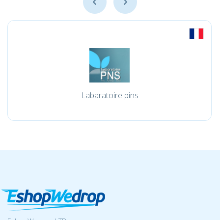
Labaratoire pins