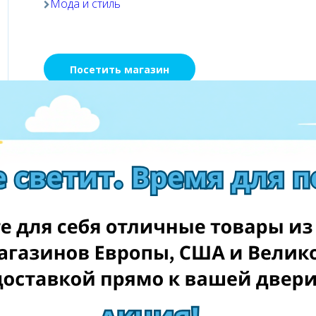
Мода и стиль
Посетить магазин