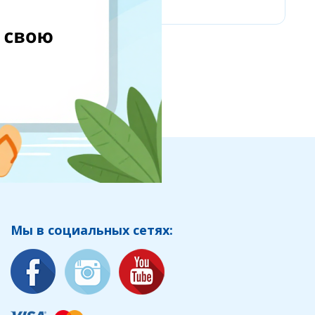
Мы в социальных сетях: