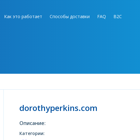
Как это работает
Способы доставки
FAQ
B2C
dorothyperkins.com
Описание:
Категории: