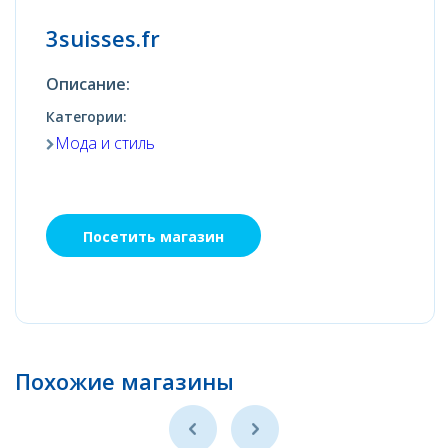
3suisses.fr
Описание:
Категории:
Мода и стиль
Посетить магазин
Похожие магазины