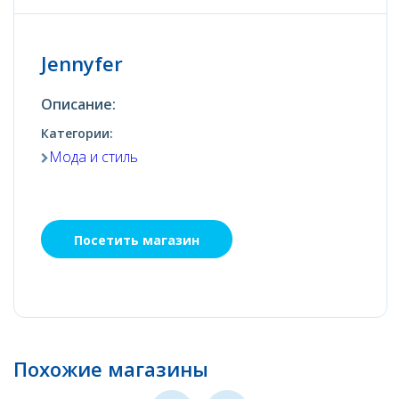
Jennyfer
Описание:
Категории:
Мода и стиль
Посетить магазин
Похожие магазины