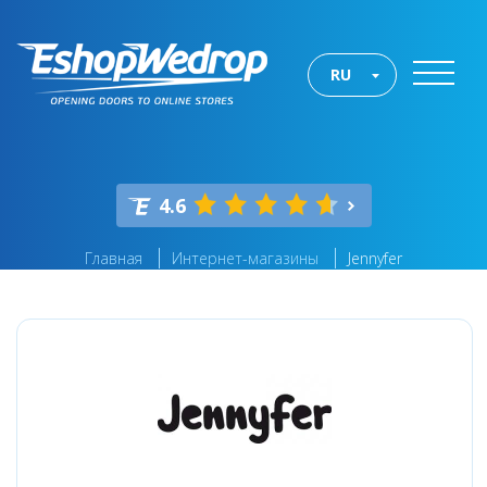
RU
4.6
Главная
Интернет-магазины
Jennyfer