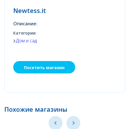
Newtess.it
Описание:
Категории:
Дом и сад
Посетить магазин
Похожие магазины