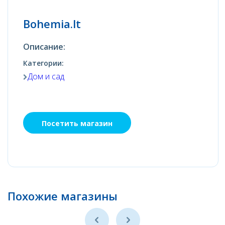
Bohemia.lt
Описание:
Категории:
Дом и сад
Посетить магазин
Похожие магазины