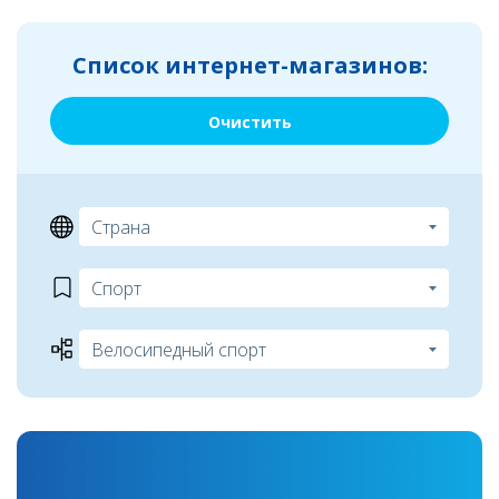
Список интернет-магазинов:
Очистить