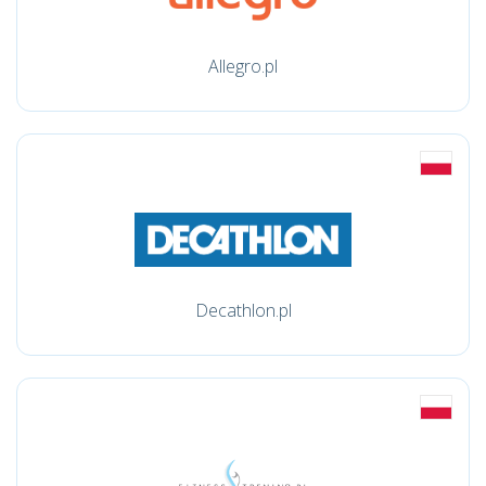
Allegro.pl
Decathlon.pl