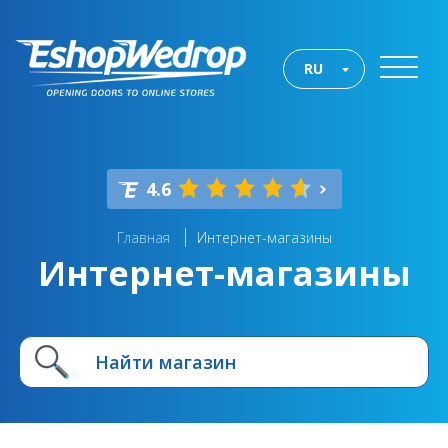
RU
4.6
Главная
Интернет-магазины
Интернет-магазины