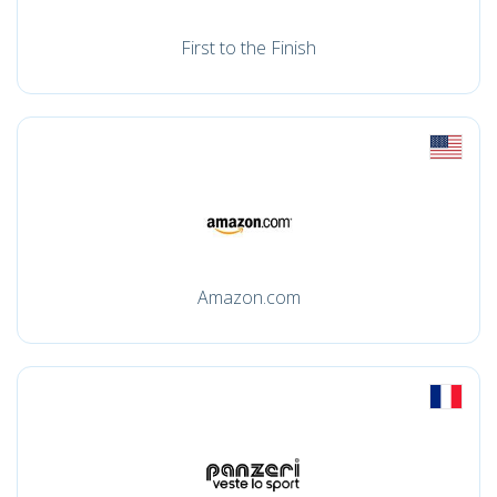
First to the Finish
Amazon.com