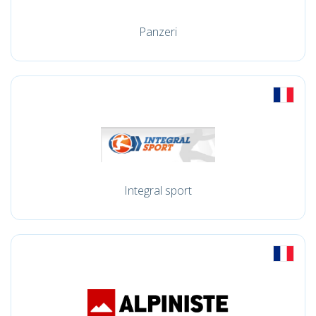
Panzeri
Integral sport