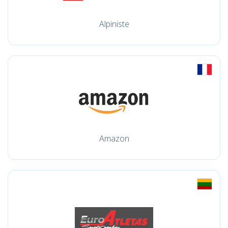
Alpiniste
Amazon