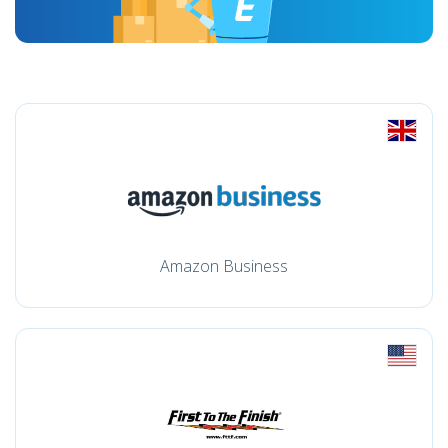
Amazon Business