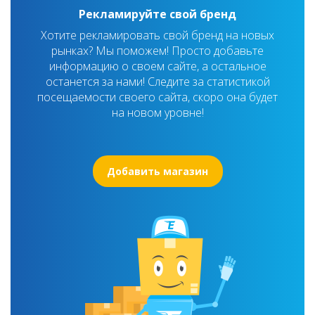
Рекламируйте свой бренд
Хотите рекламировать свой бренд на новых
рынках? Мы поможем! Просто добавьте
информацию о своем сайте, а остальное
останется за нами! Следите за статистикой
посещаемости своего сайта, скоро она будет
на новом уровне!
Добавить магазин