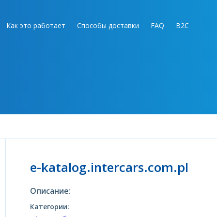
Как это работает
Способы доставки
FAQ
B2C
e-katalog.intercars.com.pl
Описание:
Категории: