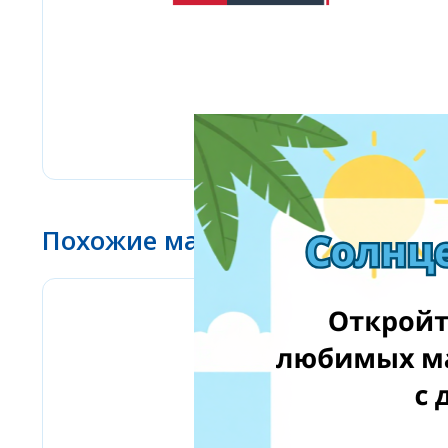
Похожие магазины
Amazon Business