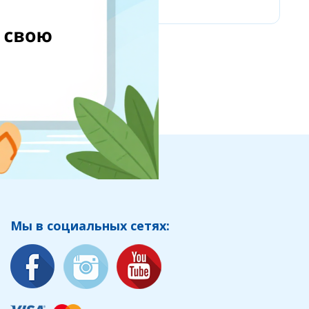
Мы в социальных сетях: