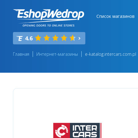
Список магазинов
4.6
Главная
Интернет-магазины
e-katalog.intercars.com.pl