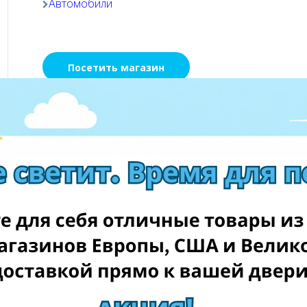
Автомобили
Посетить магазин