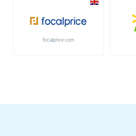
focalprice.com