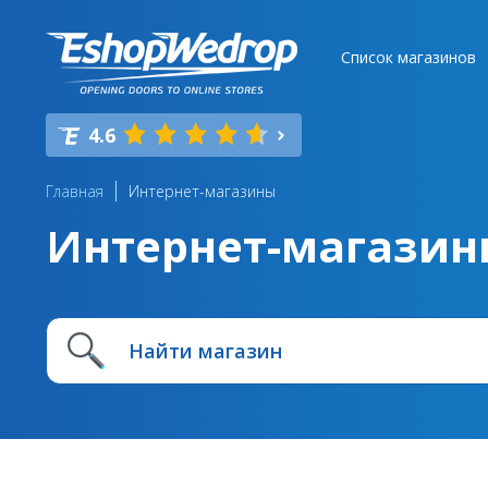
Список магазинов
4.6
Главная
Интернет-магазины
Интернет-магазин