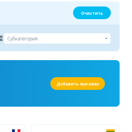
Очистить
Добавить магазин