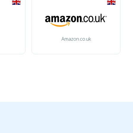
Amazon.co.uk