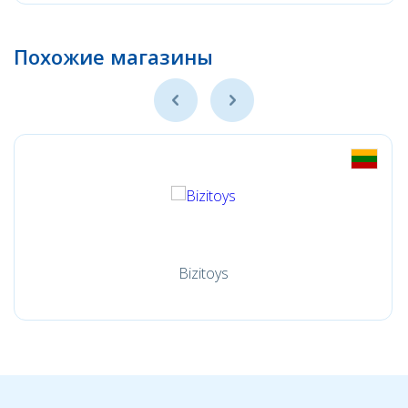
Похожие магазины
Bizitoys