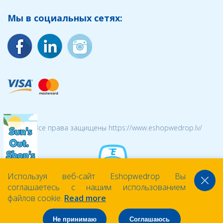
Мы в социальных сетях:
© 2026 Все права защищены https://www.eshopwedrop.lv/
Используя веб-сайт Eshopwedrop Вы
соглашаетесь с нашим использованием
файлов cookie.
Read more
Не принимаю
Соглашаюсь