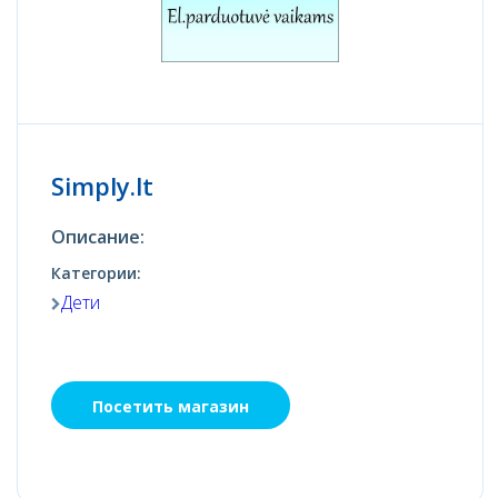
Simply.lt
Описание:
Категории:
Дети
Посетить магазин