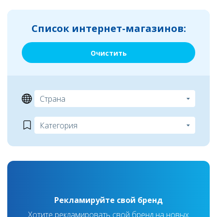
Список интернет-магазинов:
Очистить
Рекламируйте свой бренд
Хотите рекламировать свой бренд на новых