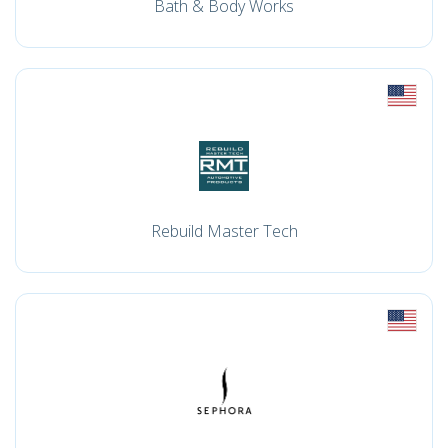
Bath & Body Works
Rebuild Master Tech