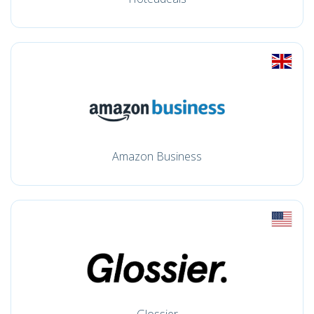
Amazon Business