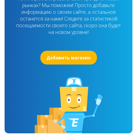
рынках? Мы поможем! Просто добавьте
информацию о своем сайте, а остальное
останется за нами! Следите за статистикой
посещаемости своего сайта, скоро она будет
на новом уровне!
Добавить магазин