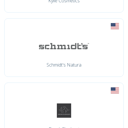
Kylie Cosmetics
Schmidt's Natura