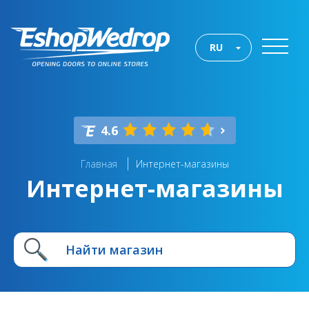
RU
4.6
Главная
Интернет-магазины
Интернет-магазины