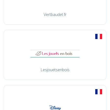
Vertbaudet.fr
Lesjouetsenbois