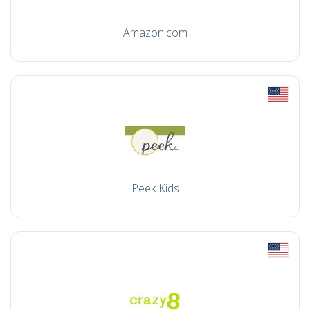
Amazon.com
Peek Kids