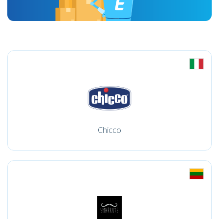
Chicco