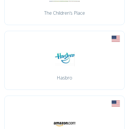
The Children’s Place
Hasbro