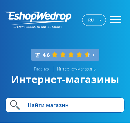
RU
4.6
Главная
Интернет-магазины
Интернет-магазины