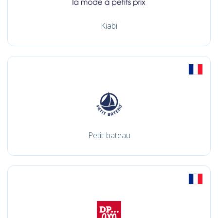
Kiabi
Petit-bateau