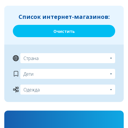
Список интернет-магазинов:
Очистить