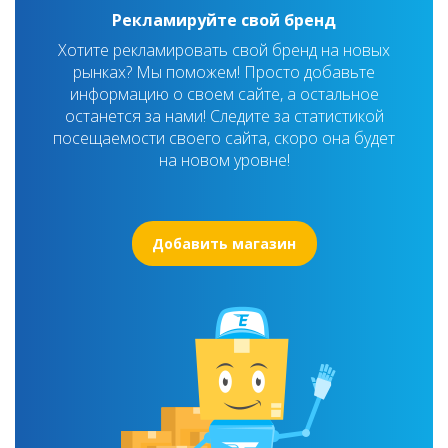
Рекламируйте свой бренд
Хотите рекламировать свой бренд на новых
рынках? Мы поможем! Просто добавьте
информацию о своем сайте, а остальное
останется за нами! Следите за статистикой
посещаемости своего сайта, скоро она будет
на новом уровне!
Добавить магазин