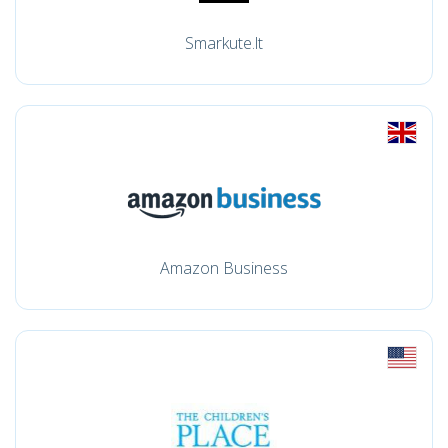
Smarkute.lt
Amazon Business