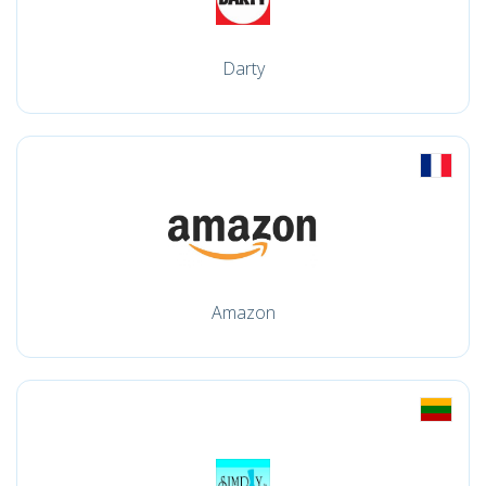
Darty
Amazon