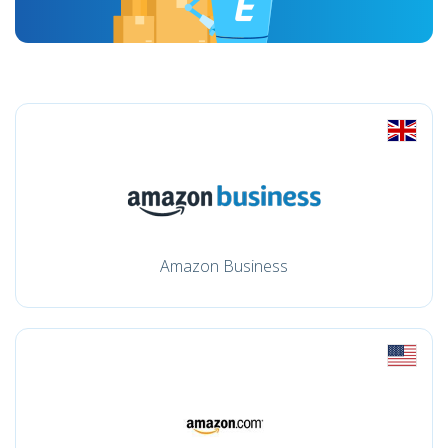
Amazon Business