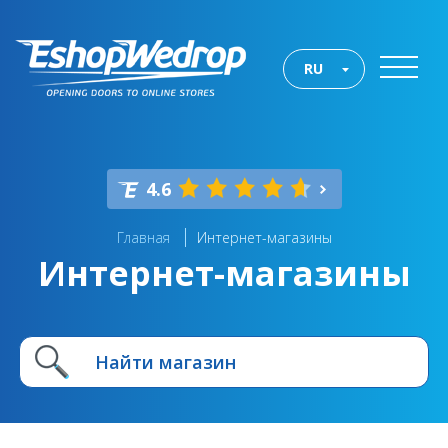
RU
4.6
Главная
Интернет-магазины
Интернет-магазины