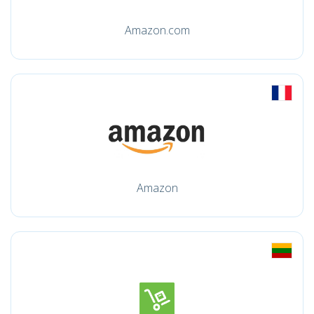
Amazon.com
Amazon