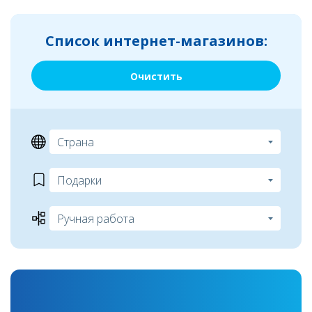
Список интернет-магазинов:
Очистить