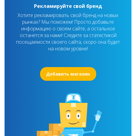
Рекламируйте свой бренд
Хотите рекламировать свой бренд на новых
рынках? Мы поможем! Просто добавьте
информацию о своем сайте, а остальное
останется за нами! Следите за статистикой
посещаемости своего сайта, скоро она будет
на новом уровне!
Добавить магазин