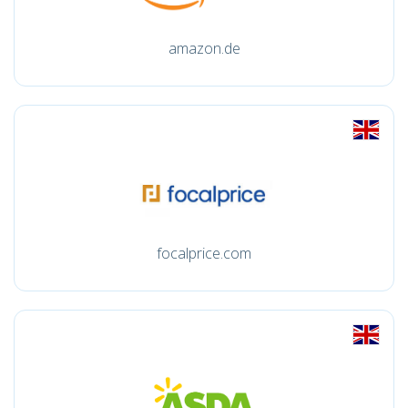
amazon.de
focalprice.com