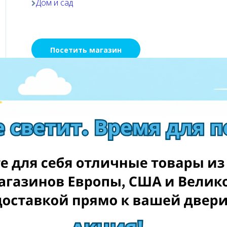
Дом и сад
Посетить магазин