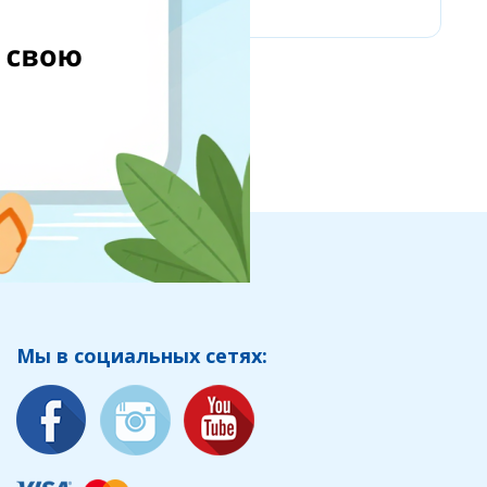
Мы в социальных сетях: