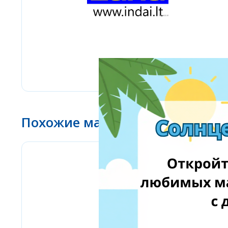
Похожие магазины
Amazon Business