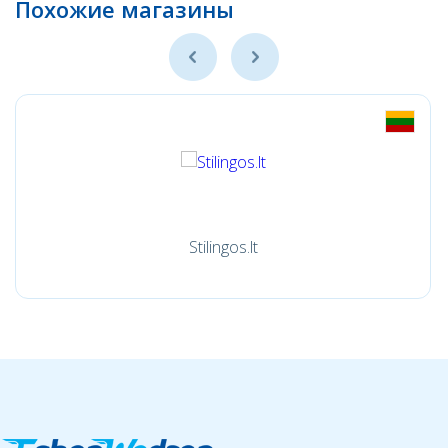
Похожие магазины
Stilingos.lt