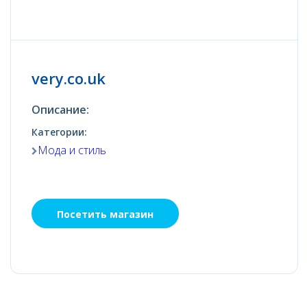
very.co.uk
Описание:
Категории:
Мода и стиль
Посетить магазин