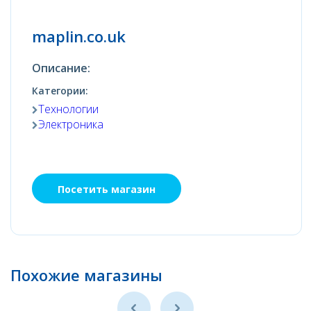
maplin.co.uk
Описание:
Категории:
Технологии
Электроника
Посетить магазин
Похожие магазины