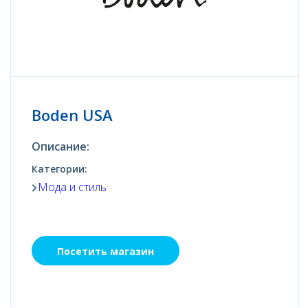
Boden USA
Описание:
Категории:
Мода и стиль
Посетить магазин