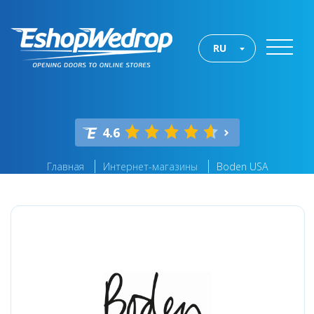
RU
4.6
Главная
Интернет-магазины
Boden USA