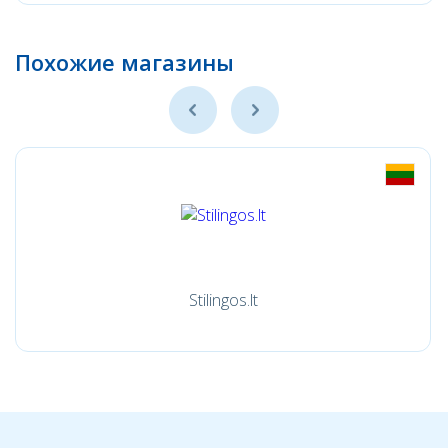
Похожие магазины
Stilingos.lt