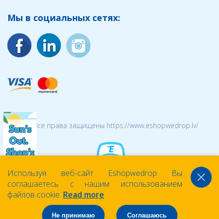
Мы в социальных сетях:
© 2026 Все права защищены https://www.eshopwedrop.lv/
Используя веб-сайт Eshopwedrop Вы
соглашаетесь с нашим использованием
файлов cookie.
Read more
Не принимаю
Соглашаюсь