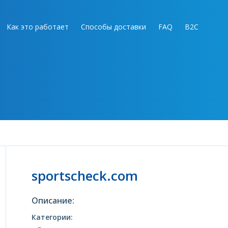
Как это работает
Способы доставки
FAQ
B2C
sportscheck.com
Описание:
Категории: