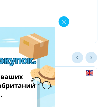
Amazon Business