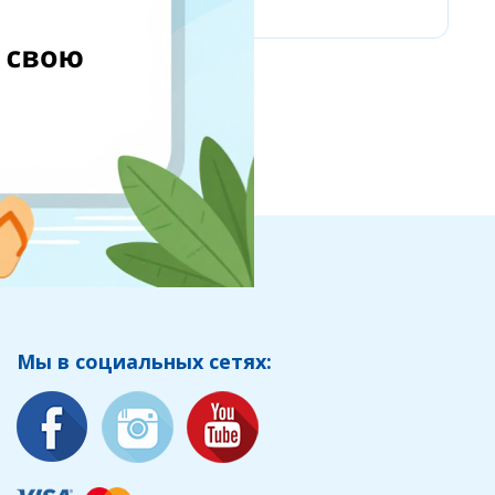
Мы в социальных сетях: