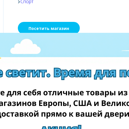
Спорт
Посетить магазин