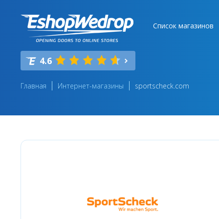
Список магазинов
4.6
Главная
Интернет-магазины
sportscheck.com