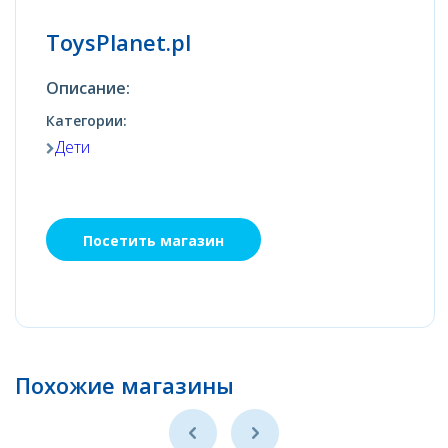
ToysPlanet.pl
Описание:
Категории:
Дети
Посетить магазин
Похожие магазины