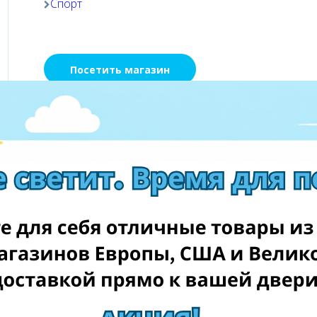
Спорт
Посетить магазин