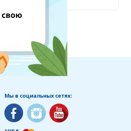
Мы в социальных сетях: