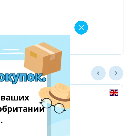
Amazon Business