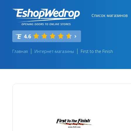
Список магазинов
4.6
Главная
Интернет-магазины
First to the Finish