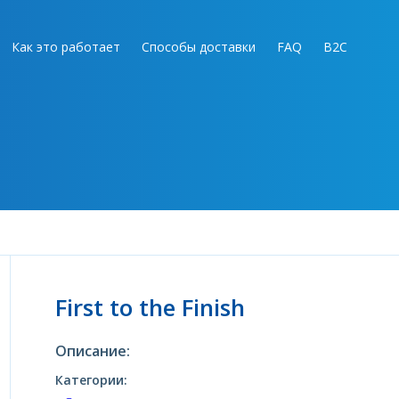
Как это работает
Способы доставки
FAQ
B2C
First to the Finish
Описание:
Категории: