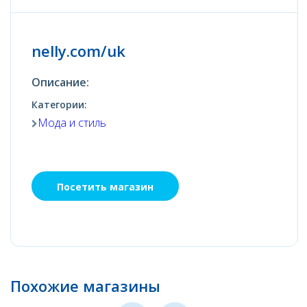
nelly.com/uk
Описание:
Категории:
Мода и стиль
Посетить магазин
Похожие магазины