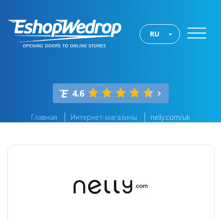
RU
4.6
Главная
Интернет-магазины
nelly.com/uk