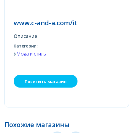
www.c-and-a.com/it
Описание:
Категории:
Мода и стиль
Посетить магазин
Похожие магазины