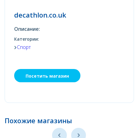
decathlon.co.uk
Описание:
Категории:
Спорт
Посетить магазин
Похожие магазины