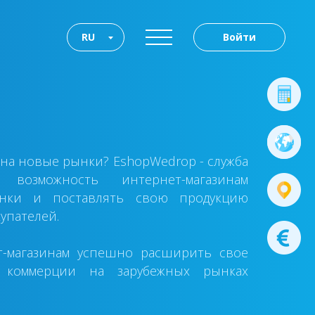
RU
Войти
на новые рынки? EshopWedrop - служба
 возможность интернет-магазинам
нки и поставлять свою продукцию
упателей.
т-магазинам успешно расширить свое
 коммерции на зарубежных рынках