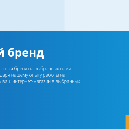
й бренд
ь свой бренд на выбранных вами
годаря нашему опыту работы на
 ваш интернет-магазин в выбранных