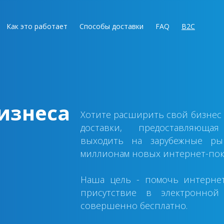
Как это работает
Способы доставки
FAQ
B2C
изнеса
Хотите расширить свой бизнес 
доставки, предоставляющая
выходить на зарубежные ры
миллионам новых интернет-пок
Наша цель - помочь интерне
присутствие в электронной
совершенно бесплатно.