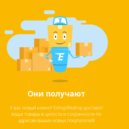
Они получают
У вас новый клиент! EshopWedrop доставит
ваши товары в целости и сохранности по
адресам ваших новых покупателей!