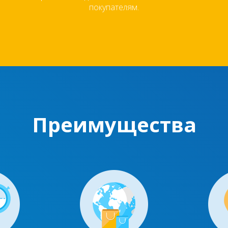
покупателям.
Преимущества