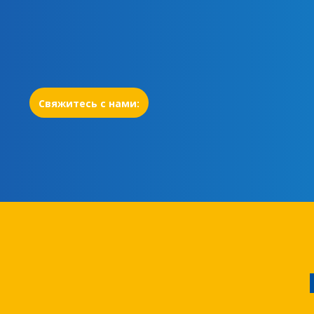
Свяжитесь с нами: