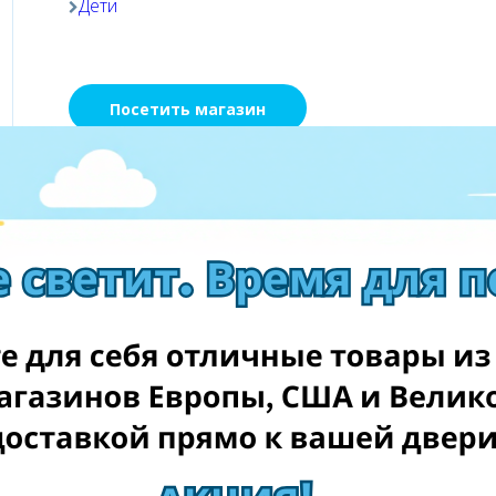
Дети
Посетить магазин