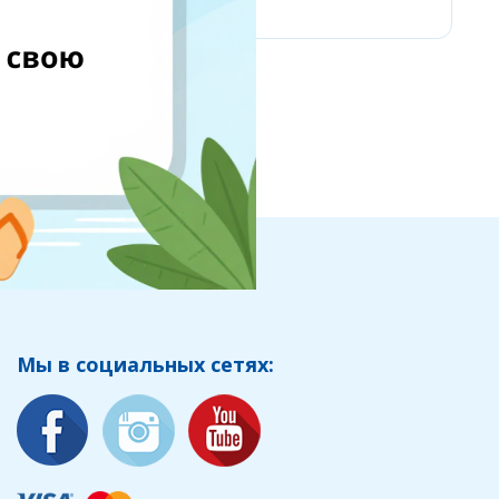
Мы в социальных сетях: