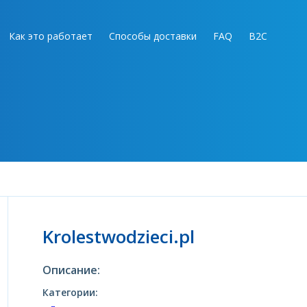
Как это работает
Способы доставки
FAQ
B2C
Krolestwodzieci.pl
Описание:
Категории: